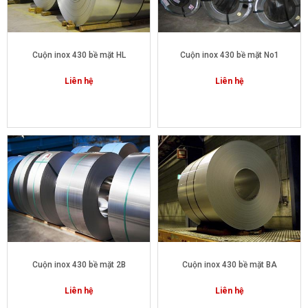
Cuộn inox 430 bề mặt HL
Cuộn inox 430 bề mặt No1
Liên hệ
Liên hệ
Cuộn inox 430 bề mặt 2B
Cuộn inox 430 bề mặt BA
Liên hệ
Liên hệ